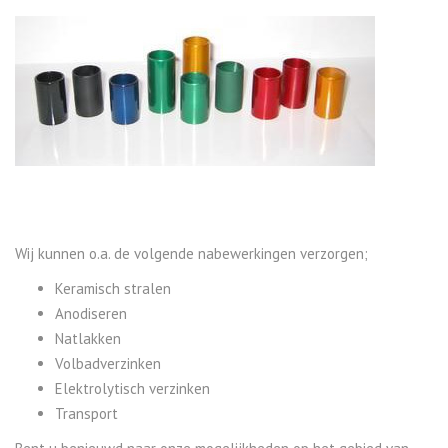
Wij kunnen o.a. de volgende nabewerkingen verzorgen;
Keramisch stralen
Anodiseren
Natlakken
Volbadverzinken
Elektrolytisch verzinken
Transport