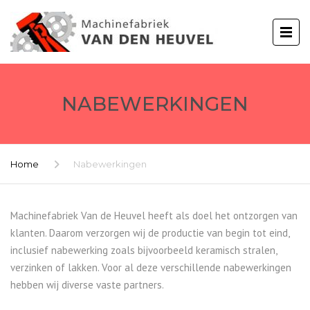
NABEWERKINGEN
Home
Nabewerkingen
Machinefabriek Van de Heuvel heeft als doel het ontzorgen van
klanten. Daarom verzorgen wij de productie van begin tot eind,
inclusief nabewerking zoals bijvoorbeeld keramisch stralen,
verzinken of lakken. Voor al deze verschillende nabewerkingen
hebben wij diverse vaste partners.