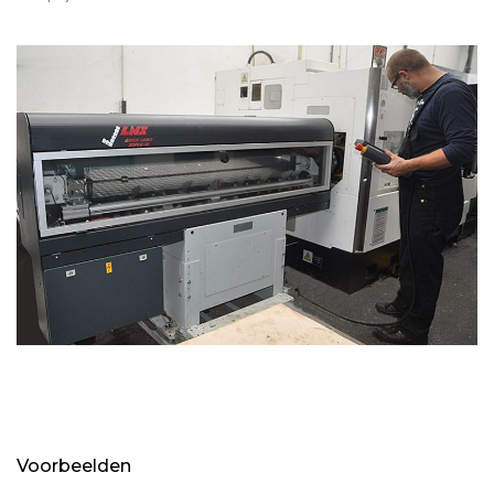
Voorbeelden