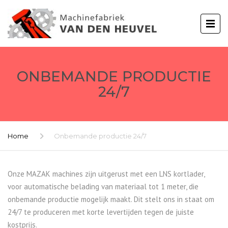
ONBEMANDE PRODUCTIE
24/7
Home
Onbemande productie 24/7
Onze MAZAK machines zijn uitgerust met een LNS kortlader,
voor automatische belading van materiaal tot 1 meter, die
onbemande productie mogelijk maakt. Dit stelt ons in staat om
24/7 te produceren met korte levertijden tegen de juiste
kostprijs.