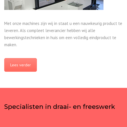
Met onze machines zijn wij in staat u een nauwkeurig product te
leveren. Als compleet leverancier hebben wij alle
bewerkingstechnieken in huis om een volledig eindproduct te
maken.
Lees verder
Specialisten in draai- en freeswerk