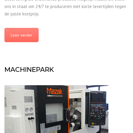
ons in staat om 24/7 te produceren met korte levertijden tegen
de juiste kostprijs.
Lees verder
MACHINEPARK