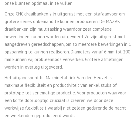
onze klanten optimaal in te vullen.
Onze CNC draaibanken zijn uitgerust met een stafaanvoer om
grotere series onbemand te kunnen produceren. De MAZAK
draaibanken zijn multitasking waardoor zeer complexe
bewerkingen kunnen worden uitgevoerd. Ze zijn uitgerust met
aangedreven gereedschappen, om zo meerdere bewerkingen in 1
opspanning te kunnen realiseren. Diameters vanaf 6 mm tot 200
mm kunnen wij probleemloos verwerken. Grotere afmetingen
worden in overleg uitgevoerd.
Het uitgangspunt bij Machinefabriek Van den Heuvel is
maximale flexibiliteit en productiviteit van enkel stuks of
prototype tot seriematige productie. Voor producten waarvoor
een korte doorlooptijd cruciaal is creëren we door deze
werkwijze flexibiliteit waarbij niet zelden gedurende de nacht
en weekenden geproduceerd wordt.