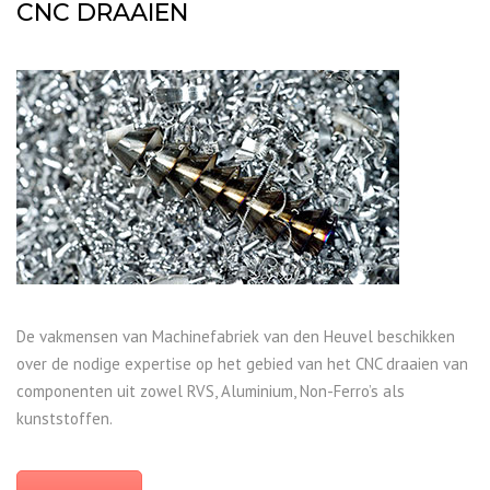
CNC DRAAIEN
De vakmensen van Machinefabriek van den Heuvel beschikken
over de nodige expertise op het gebied van het CNC draaien van
componenten uit zowel RVS, Aluminium, Non-Ferro’s als
kunststoffen.