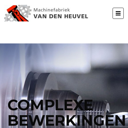
COMPLEXE
BEWERKINGEN