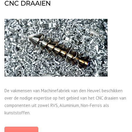
CNC DRAAIEN
De vakmensen van Machinefabriek van den Heuvel beschikken
over de nodige expertise op het gebied van het CNC draaien van
componenten uit zowel RVS, Aluminium, Non-Ferro’s als
kunststoffen.