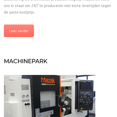
ons in staat om 24/7 te produceren met korte levertijden tegen
de juiste kostprijs.
Lees verder
MACHINEPARK