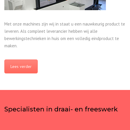
Met onze machines zijn wij in staat u een nauwkeurig product te
leveren. Als compleet leverancier hebben wij alle
bewerkingstechnieken in huis om een volledig eindproduct te
maken.
Lees verder
Specialisten in draai- en freeswerk