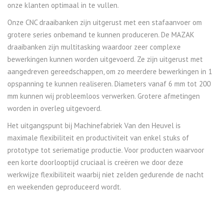
onze klanten optimaal in te vullen.
Onze CNC draaibanken zijn uitgerust met een stafaanvoer om
grotere series onbemand te kunnen produceren. De MAZAK
draaibanken zijn multitasking waardoor zeer complexe
bewerkingen kunnen worden uitgevoerd. Ze zijn uitgerust met
aangedreven gereedschappen, om zo meerdere bewerkingen in 1
opspanning te kunnen realiseren. Diameters vanaf 6 mm tot 200
mm kunnen wij probleemloos verwerken. Grotere afmetingen
worden in overleg uitgevoerd.
Het uitgangspunt bij Machinefabriek Van den Heuvel is
maximale flexibiliteit en productiviteit van enkel stuks of
prototype tot seriematige productie. Voor producten waarvoor
een korte doorlooptijd cruciaal is creëren we door deze
werkwijze flexibiliteit waarbij niet zelden gedurende de nacht
en weekenden geproduceerd wordt.