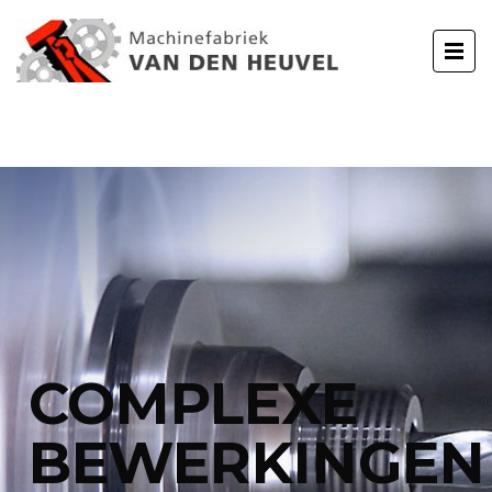
COMPLEXE
BEWERKINGEN