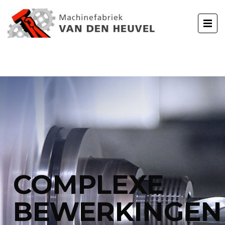
COMPLEXE
BEWERKINGEN